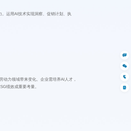
ESG绩效成重要考量。