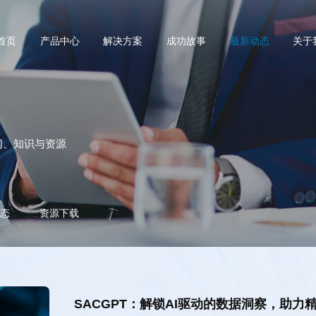
首页
产品中心
解决方案
成功故事
最新动态
关于
闻、知识与资源
态
资源下载
SACGPT：解锁AI驱动的数据洞察，助力