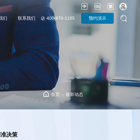
400-870-1185
预约演示
我们
联系我们
首页
最新动态
精准决策