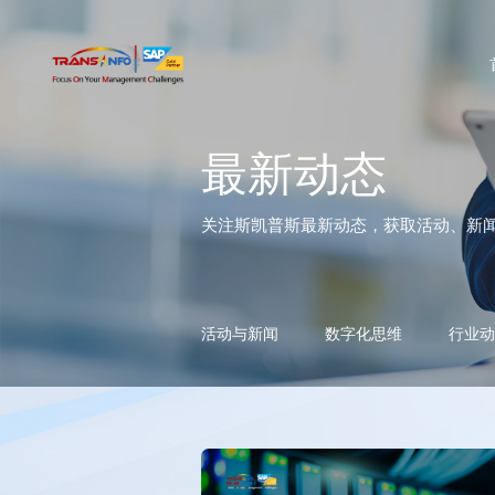
最新动态
关注斯凯普斯最新动态，获取活动、新
活动与新闻
数字化思维
行业动