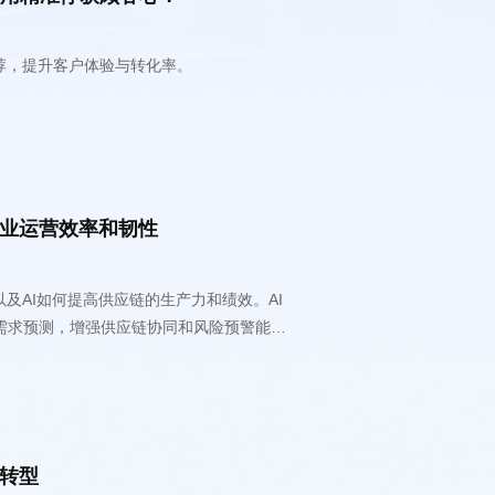
荐，提升客户体验与转化率。
企业运营效率和韧性
化转型