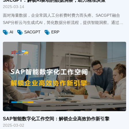
2025-03-14
AI
SACGPT
ERP
驱动效率提升和业务增长。
SAP智能数字化工作空间：解锁企业高效协作新引擎
2025-03-02