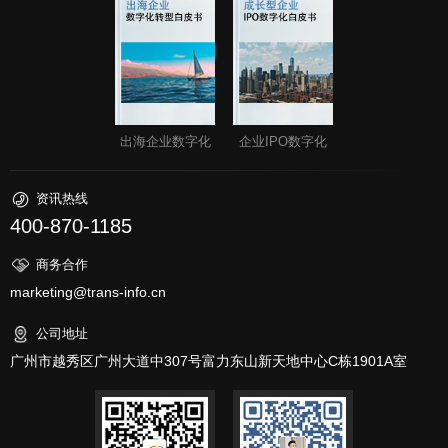
出海企业数字化
企业IPO数字化
资讯热线
400-870-1185
商务合作
marketing@trans-info.cn
公司地址
广州市越秀区广州大道中307号富力东山新天地中心C栋1901A室