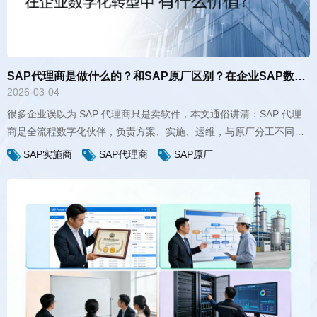
SAP代理商是做什么的？和SAP原厂区别？在企业SAP数字化转型中有什么价值？
2026-03-04
并给出 4 大选商标准，帮企业避开转型陷阱。
SAP实施商
SAP代理商
SAP原厂