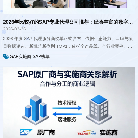
2026年比较好的SAP专业代理公司推荐：经验丰富的数字化转型伙伴
2026-02-26
国服务网络，成为制造、化工、高科技电子企业首选 SAP 转型伙伴。
SAP实施商.SAP榜单