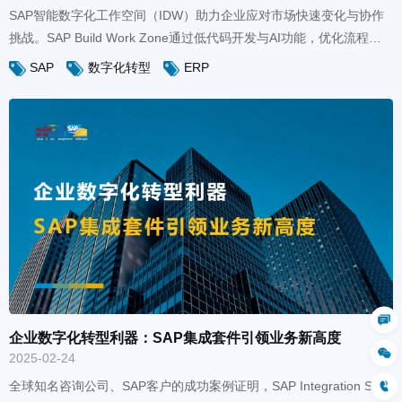
SAP
数字化转型
ERP
生态。
企业数字化转型利器：SAP集成套件引领业务新高度
2025-02-24