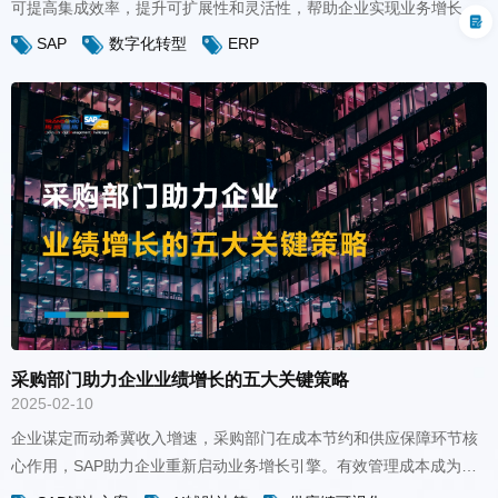
SAP
数字化转型
ERP
发人员效率，降低成本。
采购部门助力企业业绩增长的五大关键策略
2025-02-10